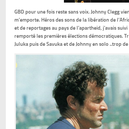
GBD pour une fois reste sans voix. Johnny Clegg vient
m’emporte. Héros des sons de la libération de l’Afri
et de reportages au pays de l’apartheid, j’avais suiv
remporté les premières élections démocratiques. Tr
Juluka puis de Savuka et de Johnny en solo ..trop de