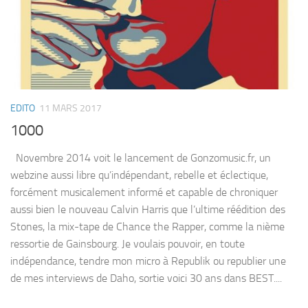
EDITO
11 MARS 2017
1000
Novembre 2014 voit le lancement de Gonzomusic.fr, un
webzine aussi libre qu’indépendant, rebelle et éclectique,
forcément musicalement informé et capable de chroniquer
aussi bien le nouveau Calvin Harris que l’ultime réédition des
Stones, la mix-tape de Chance the Rapper, comme la nième
ressortie de Gainsbourg. Je voulais pouvoir, en toute
indépendance, tendre mon micro à Republik ou republier une
de mes interviews de Daho, sortie voici 30 ans dans BEST....