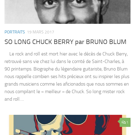
PORTRAITS
19 MARS 2017
SO LONG CHUCK BERRY par BRUNO BLUM
Le rock and roll est mort hier avec le décès de Chuck Berry,
retrouvé sans vie chez lui dans le comté de Saint-Charles, à
90 printemps. Biographe du légendaire guitariste, Bruno Blum
nous rappelle combien ses hits précieux ont su inspirer les plus
grands musiciens comme les aficionados que nous sommes en
nous compilant le « meilleur » de Chuck. So long mister rock
and roll….
1