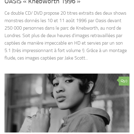
OASIS « Knebworth 1996 »
Ce double CD/ DVD propose 20 titres extraits des deux shows
monstres donnés les 10 et 11 août 1996 par Oasis devant
250 000 personnes dans le parc de Knebworth, au nord de
Londres. Soit plus de deux heures d’images retravaillées par
captées de manière impeccable en HD et servies par un son
5.1 (très impressionnant à fort volume !). Grâce à un montage
fluide, ces images captées par Jake Scott...
0