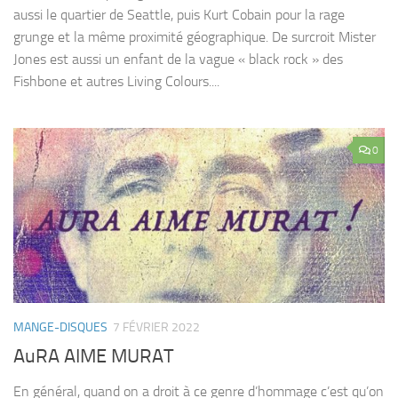
aussi le quartier de Seattle, puis Kurt Cobain pour la rage
grunge et la même proximité géographique. De surcroit Mister
Jones est aussi un enfant de la vague « black rock » des
Fishbone et autres Living Colours....
0
MANGE-DISQUES
7 FÉVRIER 2022
AuRA AIME MURAT
En général, quand on a droit à ce genre d’hommage c’est qu’on