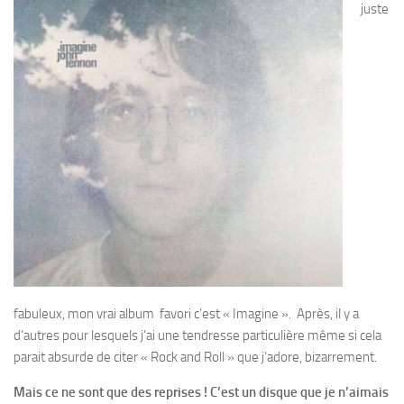
juste
fabuleux, mon vrai album favori c’est « Imagine ». Après, il y a
d’autres pour lesquels j’ai une tendresse particulière même si cela
parait absurde de citer « Rock and Roll » que j’adore, bizarrement.
Mais ce ne sont que des reprises ! C’est un disque que je n’aimais