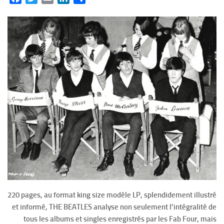
220 pages, au format king size modèle LP, splendidement illustré
et informé, THE BEATLES analyse non seulement l’intégralité de
tous les albums et singles enregistrés par les Fab Four, mais