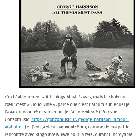
c’est évidemment « All Things Must Pass », mais le choix du
cœur c’est « Cloud Nine », parce que c’est l’album sur lequel je
l’avais rencontré et sur lequel je l’ai interviewé ( Voir sur
Gonzomusic
https://gonzomusic.fr/george-harrison-lamour-
vrai.html
) et j’en garde un souvenir ému, comme de ma petite
rencontre avec Ringo interviewé pour la télé, durant l’incroyable