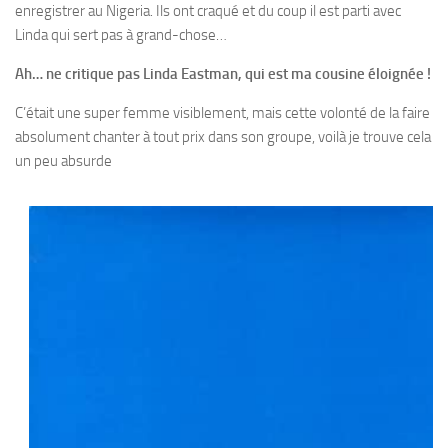
enregistrer au Nigeria. Ils ont craqué et du coup il est parti avec
Linda qui sert pas à grand-chose…
Ah… ne critique pas Linda Eastman, qui est ma cousine éloignée !
C’était une super femme visiblement, mais cette volonté de la faire
absolument chanter à tout prix dans son groupe, voilà je trouve cela
un peu absurde