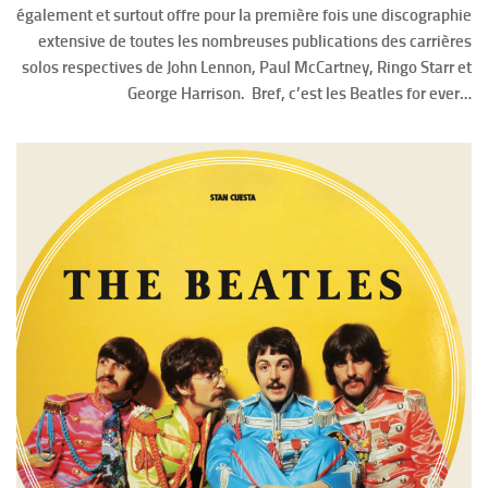
également et surtout offre pour la première fois une discographie
extensive de toutes les nombreuses publications des carrières
solos respectives de John Lennon, Paul McCartney, Ringo Starr et
George Harrison. Bref, c’est les Beatles for ever…