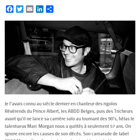
Facebook
Twitter
Email
LinkedIn
Partager
Je l’avais connu au siècle dernier en chanteur des rigolos
Révérends du Prince Albert, les ABDD Belges, puis des Tricheurs
avant qu’il ne lance sa carrière solo au tournant des 90’s, hélas le
talentueux Marc Morgan nous a quittés à seulement 57 ans. On
ignore encore les causes de son décès. Son camarade de label