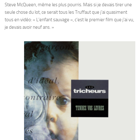
Steve McQueen, même les plus pourris. Mais si je devais tirer une
seule chose du lot, ce serait tous les Truffaut que j’ai quasiment
tous en vidéo: « L’enfant sauvage », c’est le premier film que j’ai vu,
je devais avoir neuf ans. »