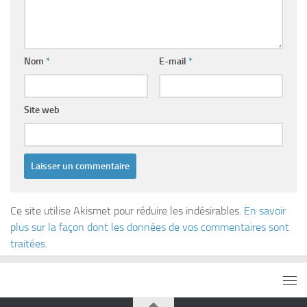
Nom
*
E-mail
*
Site web
Ce site utilise Akismet pour réduire les indésirables.
En savoir
plus sur la façon dont les données de vos commentaires sont
traitées
.