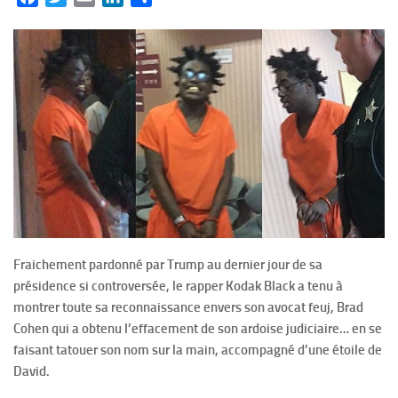
Fraichement pardonné par Trump au dernier jour de sa
présidence si controversée, le rapper Kodak Black a tenu à
montrer toute sa reconnaissance envers son avocat feuj, Brad
Cohen qui a obtenu l’effacement de son ardoise judiciaire… en se
faisant tatouer son nom sur la main, accompagné d’une étoile de
David.