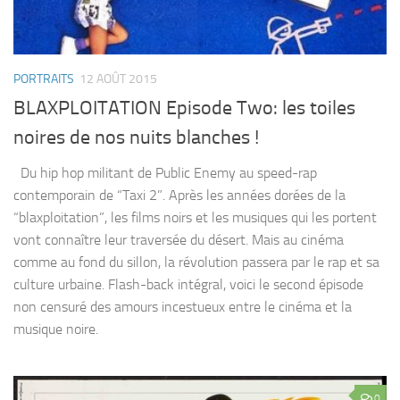
PORTRAITS
12 AOÛT 2015
BLAXPLOITATION Episode Two: les toiles
noires de nos nuits blanches !
Du hip hop militant de Public Enemy au speed-rap
contemporain de “Taxi 2”. Après les années dorées de la
“blaxploitation”, les films noirs et les musiques qui les portent
vont connaître leur traversée du désert. Mais au cinéma
comme au fond du sillon, la révolution passera par le rap et sa
culture urbaine. Flash-back intégral, voici le second épisode
non censuré des amours incestueux entre le cinéma et la
musique noire.
0