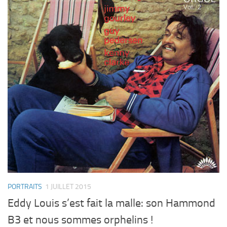
PORTRAITS
1 JUILLET 2015
Eddy Louis s’est fait la malle: son Hammond
B3 et nous sommes orphelins !