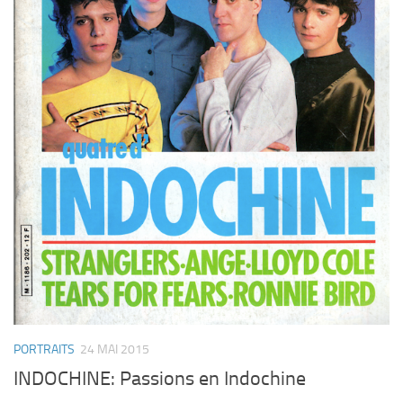
PORTRAITS
24 MAI 2015
INDOCHINE: Passions en Indochine