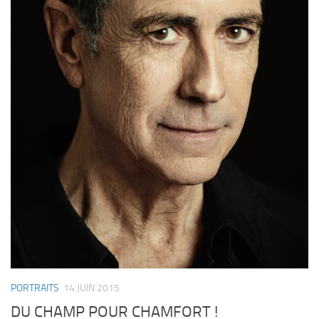
PORTRAITS
14 JUIN 2015
DU CHAMP POUR CHAMFORT !