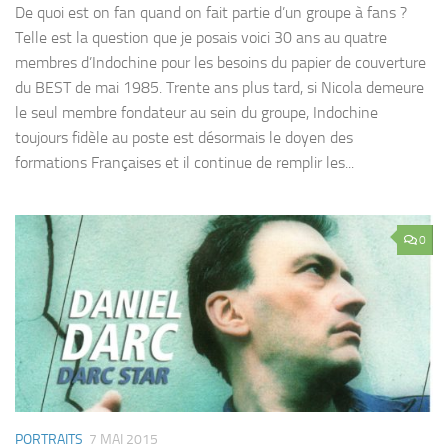
De quoi est on fan quand on fait partie d’un groupe à fans ?
Telle est la question que je posais voici 30 ans au quatre
membres d’Indochine pour les besoins du papier de couverture
du BEST de mai 1985. Trente ans plus tard, si Nicola demeure
le seul membre fondateur au sein du groupe, Indochine
toujours fidèle au poste est désormais le doyen des
formations Françaises et il continue de remplir les...
0
PORTRAITS
7 MAI 2015