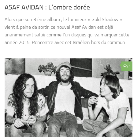
ASAF AVIDAN : L’ombre dorée
Alors que son 3 éme album , le lumineux « Gold Shadow »
vient à peine de sortir, ce nouvel Asaf Avidan est déjà
unanimement salué comme l’un disques qui va marquer cette
année 2015. Rencontre avec cet Israélien hors du commun.
2