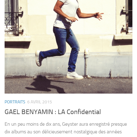
PORTRAITS
6 AVRIL 2015
GAEL BENYAMIN : LA Confidential
En un peu moins de dix ans, Geyster aura enregistré presque
dix albums au son délicieusement nostalgique des années