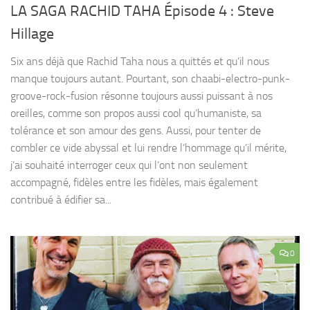
LA SAGA RACHID TAHA Épisode 4 : Steve
Hillage
Six ans déjà que Rachid Taha nous a quittés et qu’il nous
manque toujours autant. Pourtant, son chaabi-electro-punk-
groove-rock-fusion résonne toujours aussi puissant à nos
oreilles, comme son propos aussi cool qu’humaniste, sa
tolérance et son amour des gens. Aussi, pour tenter de
combler ce vide abyssal et lui rendre l’hommage qu’il mérite,
j’ai souhaité interroger ceux qui l’ont non seulement
accompagné, fidèles entre les fidèles, mais également
contribué à édifier sa...
0