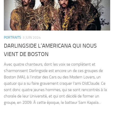
PORTRAITS
3 JUIN 2024
DARLINGSIDE L’AMERICANA QUI NOUS
VIENT DE BOSTON
Avec quatre chanteurs, dont les voix se complètent et
s’harmonisent Darlingside est encore un de ces groupes de
Boston (MA), à l’instar des Cars ou des Modern Lovers, un
quatuor qui a su faire gravement craquer l’ami OldClaude. Ce
sont donc quatre jeunes hommes, qui se sont rencontrés à la
chorale de leur Université, et qui ont décidé de former un
groupe, en 2009. À cette époque, le batteur Sam Kapala...