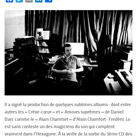
Il a signé la production de quelques sublimes albums- dont entre
autres les « Crêve-cœur » et « Amours suprêmes » de Daniel
Darc comme le « Alain Chamfort » d’Alain Chamfort- Fredéric Lo
est sans conteste un des magiciens du son qui comptent
vraiment dans l’Hexagone. À la veille de la sortie du 3ème CD des