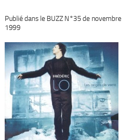
Publié dans le BUZZ N°35 de novembre
1999