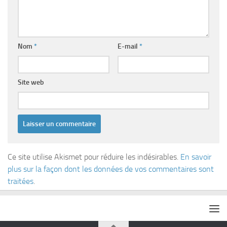
Nom
*
E-mail
*
Site web
Ce site utilise Akismet pour réduire les indésirables.
En savoir
plus sur la façon dont les données de vos commentaires sont
traitées
.