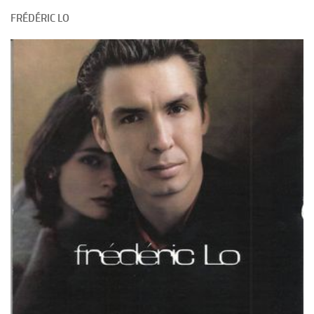
FRÉDÉRIC LO