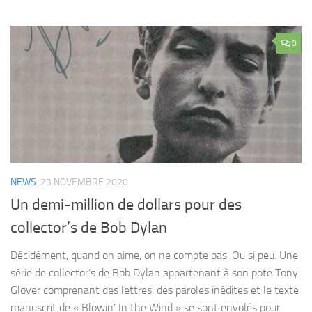
0
NEWS
23 NOVEMBRE 2020
Un demi-million de dollars pour des
collector’s de Bob Dylan
Décidément, quand on aime, on ne compte pas. Ou si peu. Une
série de collector’s de Bob Dylan appartenant à son pote Tony
Glover comprenant des lettres, des paroles inédites et le texte
manuscrit de « Blowin’ In the Wind » se sont envolés pour