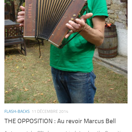
FLASH-BACKS
11 DÉCEMBRE 2014
THE OPPOSITION : Au revoir Marcus Bell