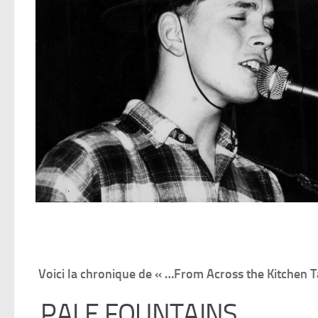
Voici la chronique de « …From Across the Kitchen 
PALE FOUNTAINS