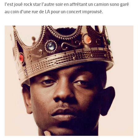
l’est joué rock star l’autre soir en affrétant un camion sono garé
au coin d’une rue de LA pour un concert improvisé.