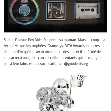
Sad, le Beastie Boy Mike D a perdu sa maman. Mais du coup, il a
récupéré tous les trophées, Grammys, MTV Awards et autres
disques d’or qu’il lui avait offert au fil des ans et il a décidé de les
consacrer à une juste cause : celle des enfants qui ne mangent
pas à leur faim, via l’assoce caritative @goodeatsorg