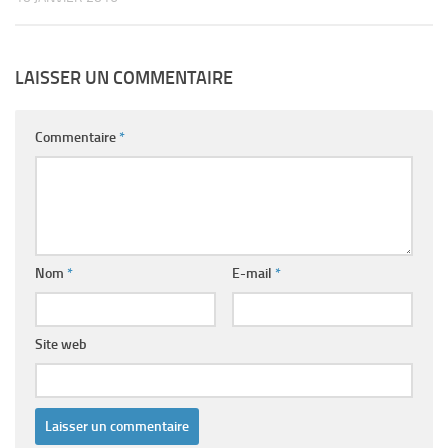
LAISSER UN COMMENTAIRE
Commentaire
*
Nom
*
E-mail
*
Site web