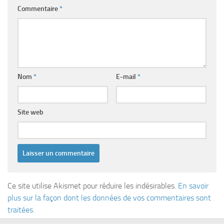
Commentaire
*
Nom
*
E-mail
*
Site web
Ce site utilise Akismet pour réduire les indésirables.
En savoir
plus sur la façon dont les données de vos commentaires sont
traitées
.