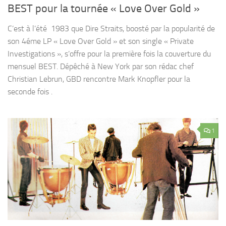
BEST pour la tournée « Love Over Gold »
C’est à l’été 1983 que Dire Straits, boosté par la popularité de
son 4éme LP « Love Over Gold » et son single « Private
Investigations », s’offre pour la première fois la couverture du
mensuel BEST. Dépêché à New York par son rédac chef
Christian Lebrun, GBD rencontre Mark Knopfler pour la
seconde fois .
1