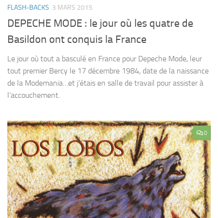
FLASH-BACKS
3 MARS 2015
DEPECHE MODE : le jour où les quatre de
Basildon ont conquis la France
Le jour où tout a basculé en France pour Depeche Mode, leur
tout premier Bercy le 17 décembre 1984, date de la naissance
de la Modemania…et j’étais en salle de travail pour assister à
l’accouchement.
0