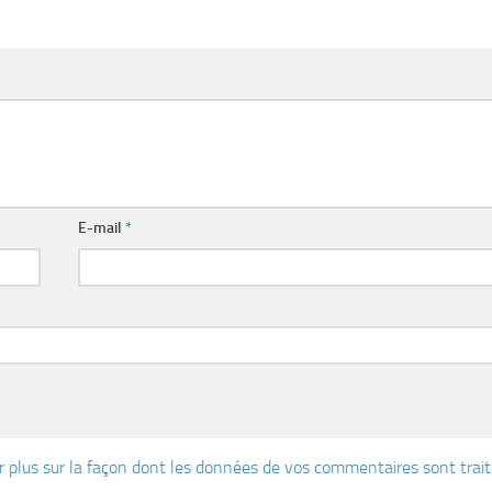
E-mail
*
r plus sur la façon dont les données de vos commentaires sont trai