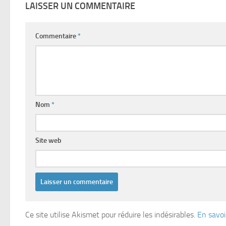
LAISSER UN COMMENTAIRE
Commentaire
*
Nom
*
Site web
Ce site utilise Akismet pour réduire les indésirables.
En savoi