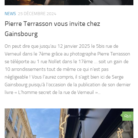
NEWS
25 DÉCEMBRE 2024
Pierre Terrasson vous invite chez
Gainsbourg
On peut dire que jusqu’au 12 janvier 2025 le 5bis rue de
Verneuil dans le 7ème grâce au photographe Pierre Terrasson
se téléporte au 1 rue Nollet dans le 17ème … soit un gain de
10 arrondissements tout de même ce qui n’est pas
négligeable ! Vous l’aurez compris, il s’agit bien ici de Serge
Gainsbourg puisqu’à l’occasion de la publication de son dernier
livre « L’homme secret de la rue de Verneuil »...
0