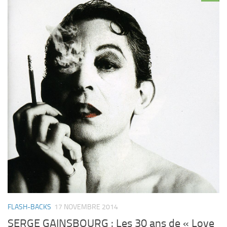
FLASH-BACKS
17 NOVEMBRE 2014
SERGE GAINSBOURG : Les 30 ans de « Love