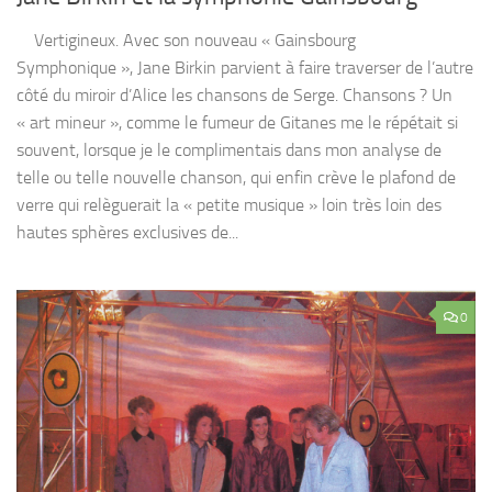
Vertigineux. Avec son nouveau « Gainsbourg
Symphonique », Jane Birkin parvient à faire traverser de l’autre
côté du miroir d’Alice les chansons de Serge. Chansons ? Un
« art mineur », comme le fumeur de Gitanes me le répétait si
souvent, lorsque je le complimentais dans mon analyse de
telle ou telle nouvelle chanson, qui enfin crève le plafond de
verre qui relèguerait la « petite musique » loin très loin des
hautes sphères exclusives de...
0