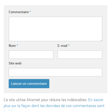
Commentaire
*
Nom
*
E-mail
*
Site web
Ce site utilise Akismet pour réduire les indésirables.
En savoir
plus sur la façon dont les données de vos commentaires sont