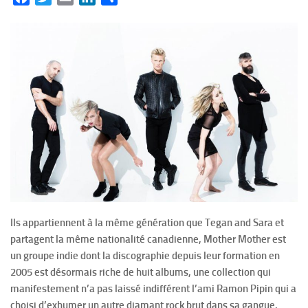
Ils appartiennent à la même génération que Tegan and Sara et
partagent la même nationalité canadienne, Mother Mother est
un groupe indie dont la discographie depuis leur formation en
2005 est désormais riche de huit albums, une collection qui
manifestement n’a pas laissé indifférent l’ami Ramon Pipin qui a
choisi d’exhumer un autre diamant rock brut dans sa gangue.