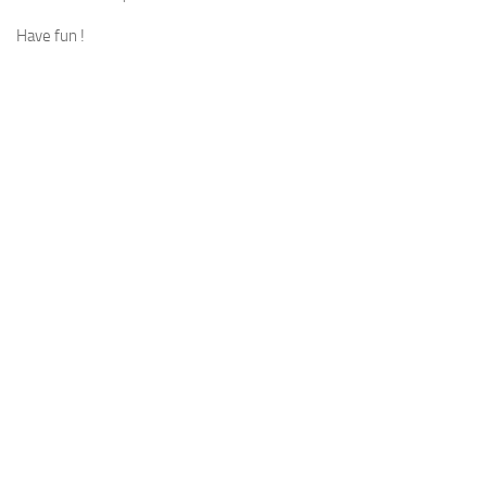
Have fun !