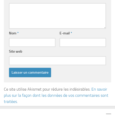
Nom
*
E-mail
*
Site web
Ce site utilise Akismet pour réduire les indésirables.
En savoir
plus sur la façon dont les données de vos commentaires sont
traitées
.