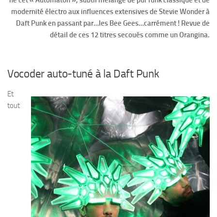
modernité électro aux influences extensives de Stevie Wonder à
Daft Punk en passant par…les Bee Gees…carrément ! Revue de
détail de ces 12 titres secoués comme un Orangina.
Vocoder auto-tuné à la Daft Punk
Et
tout