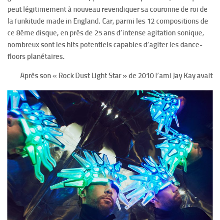
peut légitimement à nouveau revendiquer sa couronne de roi de
la funkitude made in England. Car, parmi les 12 compositions de
ce 8éme disque, en près de 25 ans d’intense agitation sonique,
nombreux sont les hits potentiels capables d’agiter les dance-
floors planétaires.
Après son « Rock Dust Light Star » de 2010 l’ami Jay Kay avait