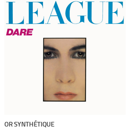
OR SYNTHÉTIQUE