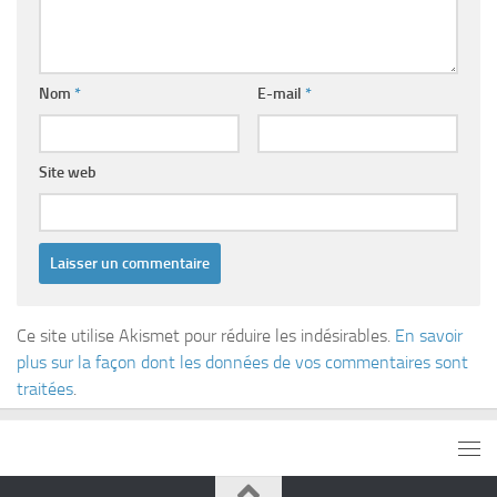
Nom
*
E-mail
*
Site web
Ce site utilise Akismet pour réduire les indésirables.
En savoir
plus sur la façon dont les données de vos commentaires sont
traitées
.