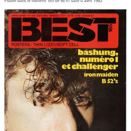
Publié dans le numéro 165 de BEST daté d’avril 1982