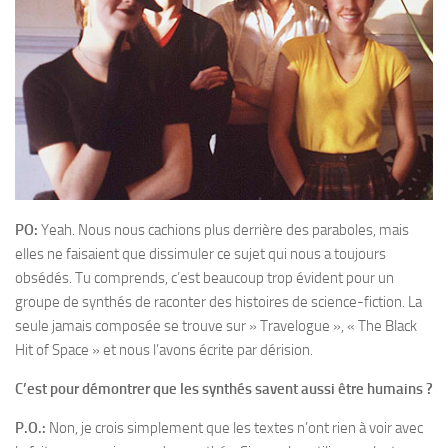
PO:
Yeah. Nous nous cachions plus derrière des paraboles, mais
elles ne faisaient que dissimuler ce sujet qui nous a toujours
obsédés. Tu comprends, c’est beaucoup trop évident pour un
groupe de synthés de raconter des histoires de science-fiction. La
seule jamais composée se trouve sur » Travelogue », « The Black
Hit of Space » et nous l’avons écrite par dérision.
C’est pour démontrer que les synthés savent aussi être humains ?
P.O.:
Non, je crois simplement que les textes n’ont rien à voir avec