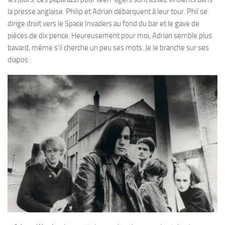
la presse anglaise. Philip et Adrian débarquent à leur tour. Phil se
dirige droit vers le Space Invaders au fond du bar et le gave de
pièces de dix pence. Heureusement pour moi, Adrian semble plus
bavard, même s’il cherche un peu ses mots. Je le branche sur ses
diapos :