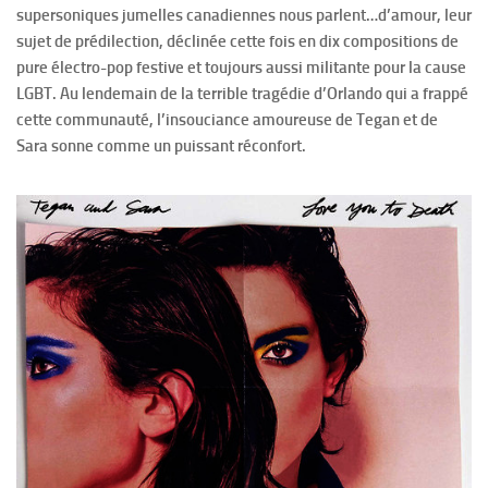
supersoniques jumelles canadiennes nous parlent…d’amour, leur
sujet de prédilection, déclinée cette fois en dix compositions de
pure électro-pop festive et toujours aussi militante pour la cause
LGBT. Au lendemain de la terrible tragédie d’Orlando qui a frappé
cette communauté, l’insouciance amoureuse de Tegan et de
Sara sonne comme un puissant réconfort.