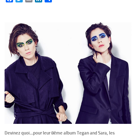
Devinez quoi…pour leur 8éme album Tegan and Sara, les