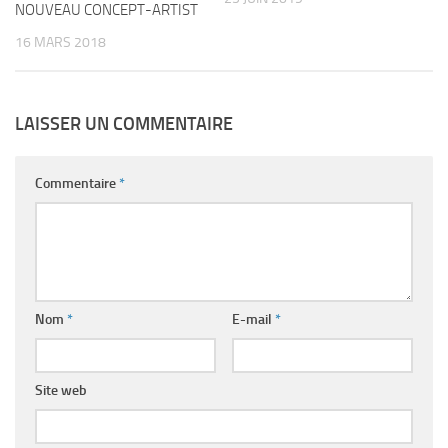
NOUVEAU CONCEPT-ARTIST
16 MARS 2018
LAISSER UN COMMENTAIRE
Commentaire
*
Nom
*
E-mail
*
Site web