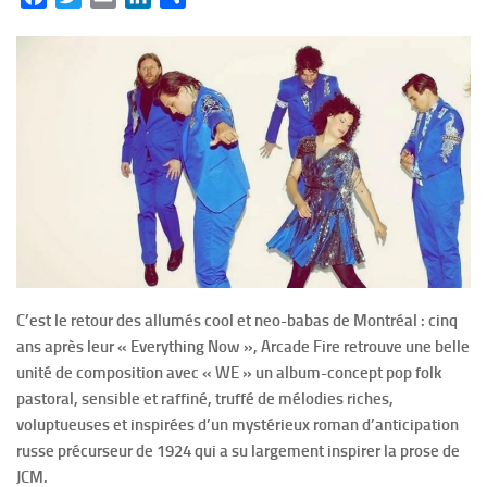
C’est le retour des allumés cool et neo-babas de Montréal : cinq
ans après leur « Everything Now », Arcade Fire retrouve une belle
unité de composition avec « WE » un album-concept pop folk
pastoral, sensible et raffiné, truffé de mélodies riches,
voluptueuses et inspirées d’un mystérieux roman d’anticipation
russe précurseur de 1924 qui a su largement inspirer la prose de
JCM.