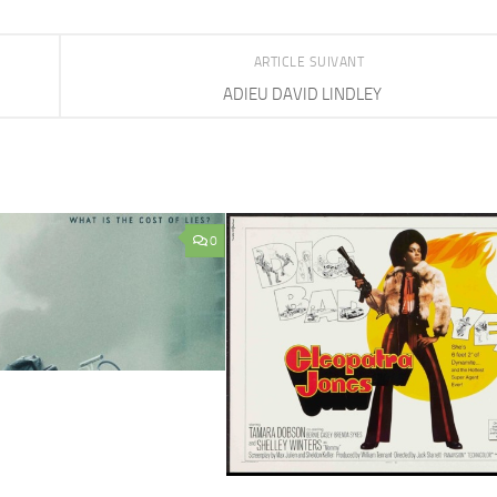
ARTICLE SUIVANT
ADIEU DAVID LINDLEY
0