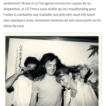
seulement 78 ans et si l’on ignore encore les causes de sa
disparition, le LA Times nous révèle qu’un crowdfunding pour
l’aider à combattre une maladie non précisée avait été lancé
voici quelques mois. Immense tristesse de voir ainsi partir un tel
héros du rock.