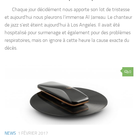
Chaque jour décidément nous apporte son lot de tristesse
et aujourd’hui nous pleurons l’immense Al Jarreau. Le chanteur
de jazz s’est éteint aujourd’hui à Los Angeles. Il avait été
hospitalisé pour surmenage et également pour des problèmes
respiratoires, mais on ignore à cette heure la cause exacte du
décès.
0
NEWS
1 FÉVRIER 2017