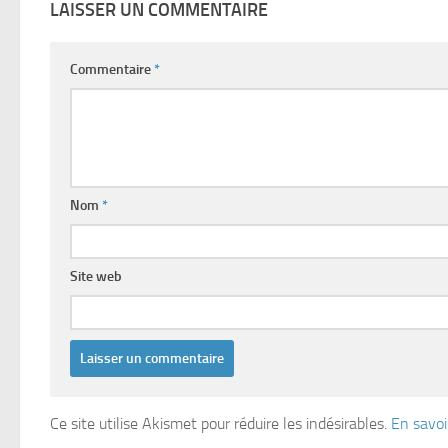
LAISSER UN COMMENTAIRE
Commentaire
*
Nom
*
Site web
Ce site utilise Akismet pour réduire les indésirables.
En savoi