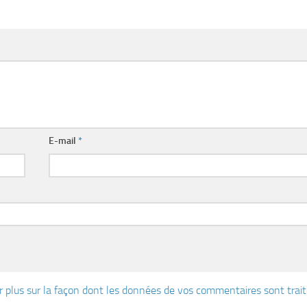
E-mail
*
r plus sur la façon dont les données de vos commentaires sont trai