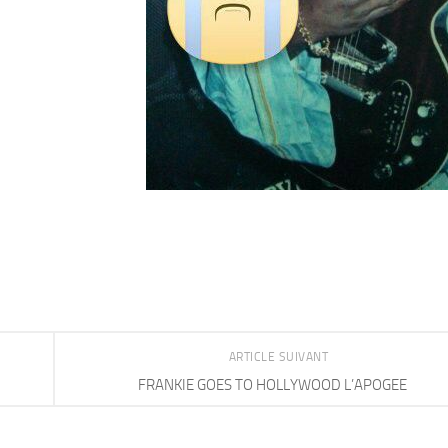
ARTICLE SUIVANT
FRANKIE GOES TO HOLLYWOOD L’APOGEE