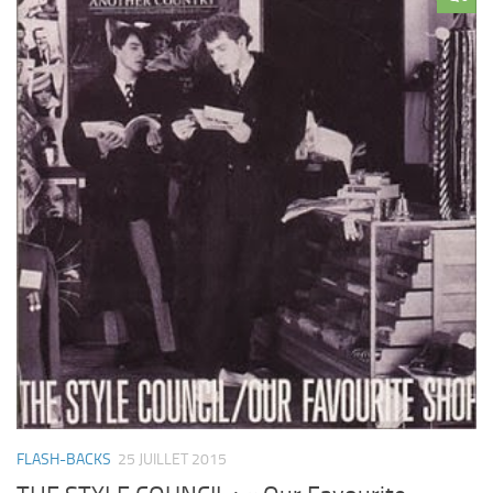
FLASH-BACKS
25 JUILLET 2015