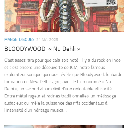
MANGE-DISQUES
21 MAI 2025
BLOODYWOOD « Nu Dehli »
C’est assez rare pour que cela soit noté : il y a du rock en Inde
et c’est encore une découverte de JCM, notre fameux
explorateur sonique qui nous révèle que Bloodywood, furibarde
formation de New Delhi signe, avec le bien nommé « Nu
Delhi », un second album dixit d’une redoutable efficacité.
Entre métal rageur et racines traditionnelles, un métissage
audacieux qui mêle la puissance des riffs occidentaux à
l’intensité d’un héritage musical...