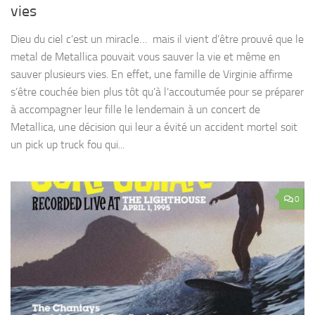
vies
Dieu du ciel c’est un miracle… mais il vient d’être prouvé que le
metal de Metallica pouvait vous sauver la vie et même en
sauver plusieurs vies. En effet, une famille de Virginie affirme
s’être couchée bien plus tôt qu’à l’accoutumée pour se préparer
à accompagner leur fille le lendemain à un concert de
Metallica, une décision qui leur a évité un accident mortel soit
un pick up truck fou qui...
0