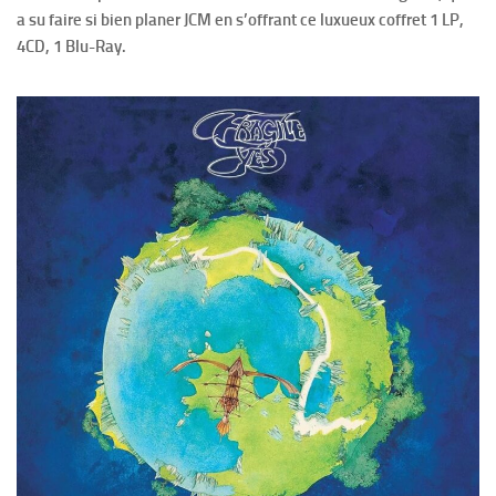
a su faire si bien planer JCM en s’offrant ce luxueux coffret 1 LP,
4CD, 1 Blu-Ray.