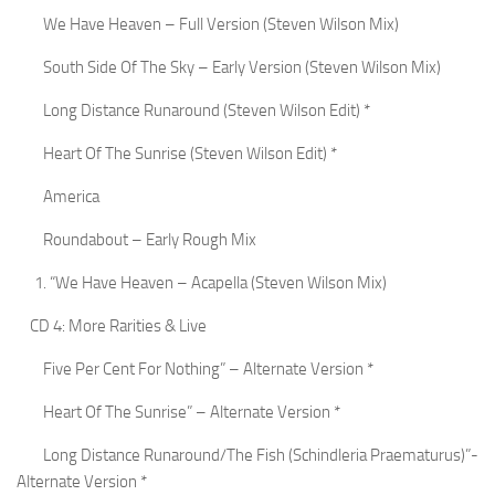
We Have Heaven – Full Version (Steven Wilson Mix)
South Side Of The Sky – Early Version (Steven Wilson Mix)
Long Distance Runaround (Steven Wilson Edit) *
Heart Of The Sunrise (Steven Wilson Edit) *
America
Roundabout – Early Rough Mix
“We Have Heaven – Acapella (Steven Wilson Mix)
CD 4: More Rarities & Live
Five Per Cent For Nothing” – Alternate Version *
Heart Of The Sunrise” – Alternate Version *
Long Distance Runaround/The Fish (Schindleria Praematurus)”-
Alternate Version *