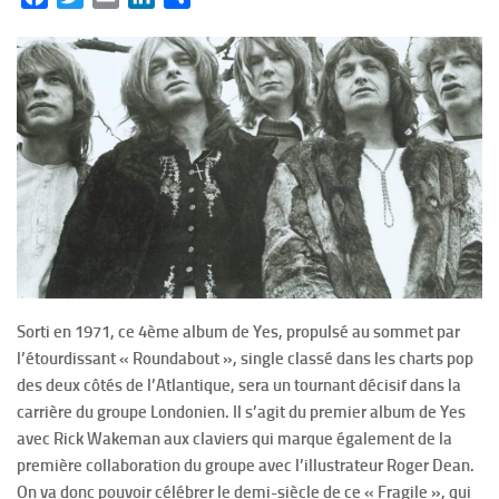
Sorti en 1971, ce 4ème album de Yes, propulsé au sommet par
l’étourdissant « Roundabout », single classé dans les charts pop
des deux côtés de l’Atlantique, sera un tournant décisif dans la
carrière du groupe Londonien. Il s’agit du premier album de Yes
avec Rick Wakeman aux claviers qui marque également de la
première collaboration du groupe avec l’illustrateur Roger Dean.
On va donc pouvoir célébrer le demi-siècle de ce « Fragile », qui