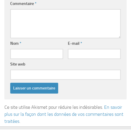
Commentaire
*
Nom
*
E-mail
*
Site web
Ce site utilise Akismet pour réduire les indésirables.
En savoir
plus sur la façon dont les données de vos commentaires sont
traitées
.