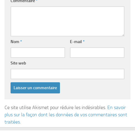
Commentaire
*
Nom
*
E-mail
*
Site web
Ce site utilise Akismet pour réduire les indésirables.
En savoir
plus sur la façon dont les données de vos commentaires sont
traitées
.