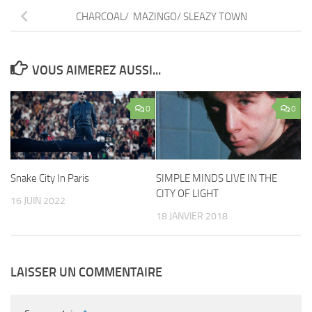
CHARCOAL/ MAZINGO/ SLEAZY TOWN
VOUS AIMEREZ AUSSI...
0
0
Snake City In Paris
SIMPLE MINDS LIVE IN THE
CITY OF LIGHT
16 JUIN 2022
18 JANVIER 2018
LAISSER UN COMMENTAIRE