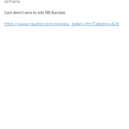
semaine.
Lien direct vers le site RR Auction
https://www.rrauction.com/preview_gallery.cfm?Category=629