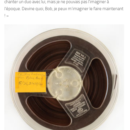
chanter un duo avec lui, mais je ne pouvais pas l’imaginer à
l’époque. Devine quoi, Bob, je peux m’imaginer le faire maintenant
! »