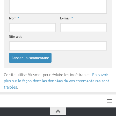
Nom
*
E-mail
*
Site web
Ce site utilise Akismet pour réduire les indésirables.
En savoir
plus sur la façon dont les données de vos commentaires sont
traitées
.