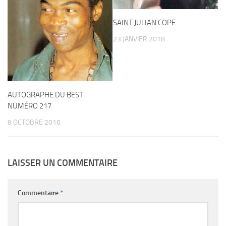
SAINT JULIAN COPE
23 JANVIER 2018
AUTOGRAPHE DU BEST
NUMÉRO 217
8 OCTOBRE 2016
LAISSER UN COMMENTAIRE
Commentaire
*