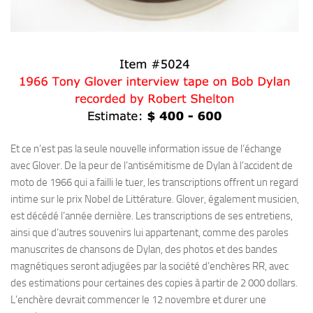
Et ce n’est pas la seule nouvelle information issue de l’échange
avec Glover. De la peur de l’antisémitisme de Dylan à l’accident de
moto de 1966 qui a failli le tuer, les transcriptions offrent un regard
intime sur le prix Nobel de Littérature. Glover, également musicien,
est décédé l’année dernière. Les transcriptions de ses entretiens,
ainsi que d’autres souvenirs lui appartenant, comme des paroles
manuscrites de chansons de Dylan, des photos et des bandes
magnétiques seront adjugées par la société d’enchères RR, avec
des estimations pour certaines des copies à partir de 2 000 dollars.
L’enchère devrait commencer le 12 novembre et durer une