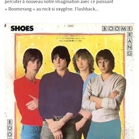
percuter à nouveau notre imagination avec ce puissant
« Boomerang » au rock si oxygène. Flashback…