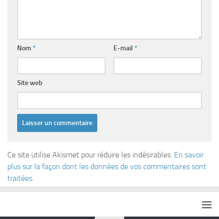
Nom
*
E-mail
*
Site web
Ce site utilise Akismet pour réduire les indésirables.
En savoir
plus sur la façon dont les données de vos commentaires sont
traitées
.