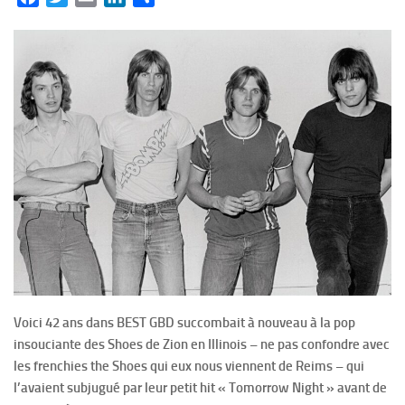
Voici 42 ans dans BEST GBD succombait à nouveau à la pop
insouciante des Shoes de Zion en Illinois – ne pas confondre avec
les frenchies the Shoes qui eux nous viennent de Reims – qui
l’avaient subjugué par leur petit hit « Tomorrow Night » avant de