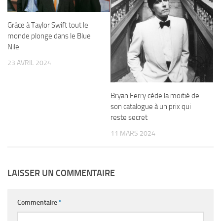
Grâce à Taylor Swift tout le
monde plonge dans le Blue
Nile
23 AVRIL 2024
Bryan Ferry cède la moitié de
son catalogue à un prix qui
reste secret
11 MARS 2024
LAISSER UN COMMENTAIRE
Commentaire
*