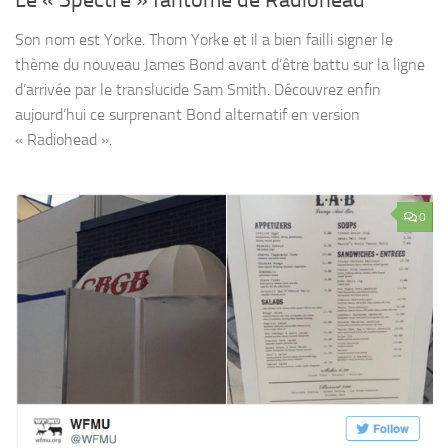
Son nom est Yorke. Thom Yorke et il a bien failli signer le
thème du nouveau James Bond avant d’être battu sur la ligne
d’arrivée par le translucide Sam Smith. Découvrez enfin
aujourd’hui ce surprenant Bond alternatif en version
« Radiohead ».
0