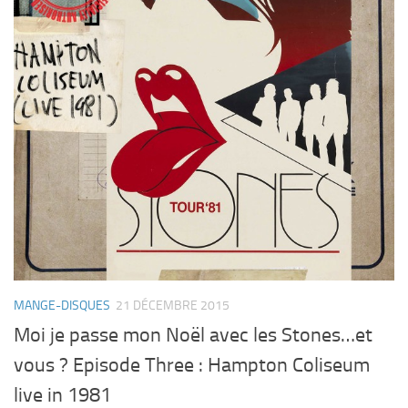
MANGE-DISQUES
21 DÉCEMBRE 2015
Moi je passe mon Noël avec les Stones…et
vous ? Episode Three : Hampton Coliseum
live in 1981