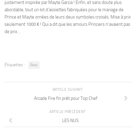
justement inspirée par Mayte Garcia ! Enfin, et sans doute plus
abordable, tout un lot d’assiettes fabriquées pour le mariage de
Prince et Mayte ornées de leurs deux symboles croisés. Mise à prix
seulement 1000 € ! Qui a dit que les amours Princiers n’avaient pas
de prix…
Étiquettes :
Rock
ARTICLE SUIVANT
Arcade Fire fin prêt pour Top Chef
ARTICLE PRÉCÉDENT
LES NUS