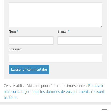
Nom
*
E-mail
*
Site web
Ce site utilise Akismet pour réduire les indésirables.
En savoir
plus sur la façon dont les données de vos commentaires sont
traitées
.