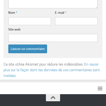
Nom
*
E-mail
*
Site web
Ce site utilise Akismet pour réduire les indésirables.
En savoir
plus sur la façon dont les données de vos commentaires sont
traitées
.