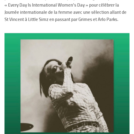
« Every Day Is International Women’s Day » pour célébrer la
Journée internationale de la femme avec une sélection allant de
St Vincent à Little Simz en passant par Grimes et Arlo Parks.