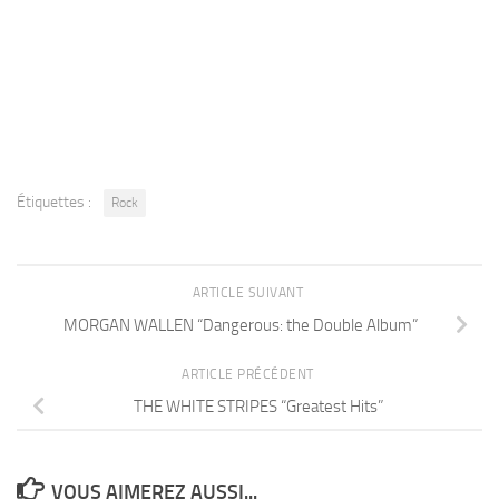
Étiquettes :
Rock
ARTICLE SUIVANT
MORGAN WALLEN “Dangerous: the Double Album”
ARTICLE PRÉCÉDENT
THE WHITE STRIPES “Greatest Hits”
VOUS AIMEREZ AUSSI...