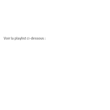
Voir la playlist ci-dessous :