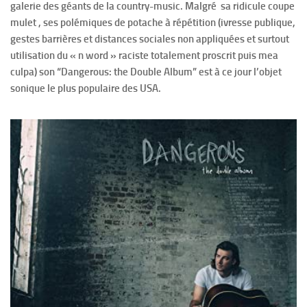
galerie des géants de la country-music. Malgré sa ridicule coupe
mulet , ses polémiques de potache à répétition (ivresse publique,
gestes barrières et distances sociales non appliquées et surtout
utilisation du « n word » raciste totalement proscrit puis mea
culpa) son “Dangerous: the Double Album” est à ce jour l’objet
sonique le plus populaire des USA.