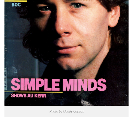
Photo by Claude Gassian