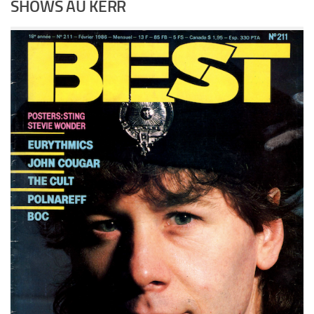
SHOWS AU KERR