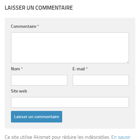
LAISSER UN COMMENTAIRE
Commentaire
*
Nom
*
E-mail
*
Site web
Ce site utilise Akismet pour réduire les indésirables.
En savoir