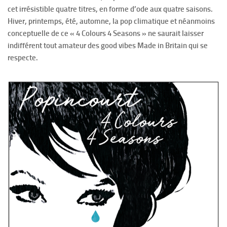
cet irrésistible quatre titres, en forme d’ode aux quatre saisons.
Hiver, printemps, été, automne, la pop climatique et néanmoins
conceptuelle de ce « 4 Colours 4 Seasons » ne saurait laisser
indifférent tout amateur des good vibes Made in Britain qui se
respecte.