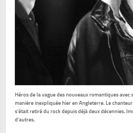
Héros de la vague des nouveaux romantiques avec sa
manière inexpliquée hier en Angleterre. Le chanteur
s’était retiré du rock depuis déjà deux décennies. I
d’autres.