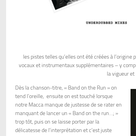
les pistes telles qu’elles ont été créées à l’origin
vocaux et instrumentaux supplémentaires – y compri
la vigueur et
Dès la chanson-titre, « Band on the Run » on
tend l’oreille, ensuite on est touché lorsque
notre Macca manque de justesse de se rater en
manquant de lancer un « Band on the run…; »
trop tôt, puis on se laisse porter par la
délicatesse de l’interprétation et c’est juste