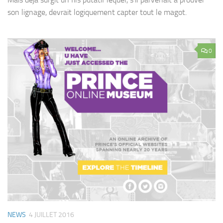
son lignage, devrait logiquement capter tout le magot.
0
NEWS
4 JUILLET 2016