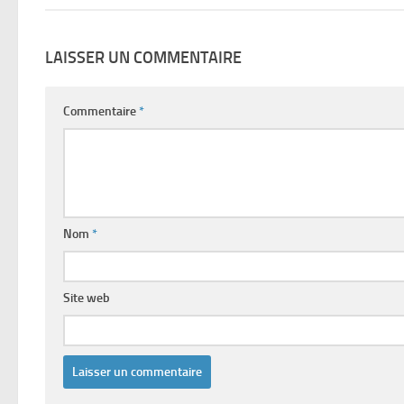
LAISSER UN COMMENTAIRE
Commentaire
*
Nom
*
Site web