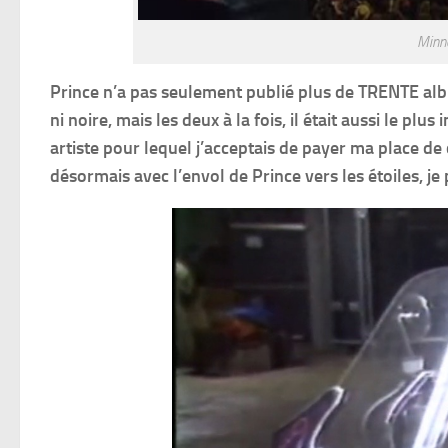
Minne
Prince n’a pas seulement publié plus de TRENTE alb
ni noire, mais les deux à la fois, il était aussi le 
artiste pour lequel j’acceptais de payer ma place de
désormais avec l’envol de Prince vers les étoiles, j