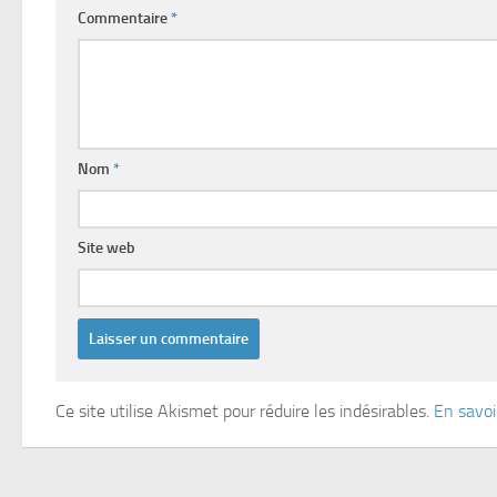
Commentaire
*
Nom
*
Site web
Ce site utilise Akismet pour réduire les indésirables.
En savoi