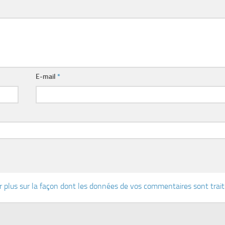
E-mail
*
r plus sur la façon dont les données de vos commentaires sont trai