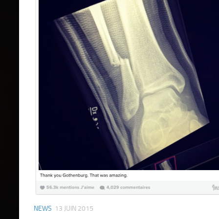
NEWS
13 JUIN 2015