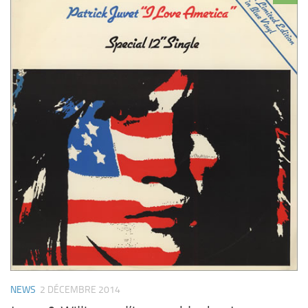
NEWS
2 DÉCEMBRE 2014