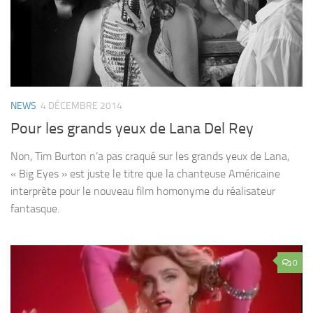
NEWS
4 DÉCEMBRE 2014
Pour les grands yeux de Lana Del Rey
Non, Tim Burton n’a pas craqué sur les grands yeux de Lana,
« Big Eyes » est juste le titre que la chanteuse Américaine
interprète pour le nouveau film homonyme du réalisateur
fantasque.
0