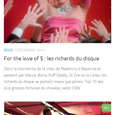
NEWS
3 DÉCEMBRE 2014
For the love of $ : les richards du disque
Dans la tourmente de la crise, de Madonna à Beyoncé en
passant par Macca, Bono, Puff Daddy, Dr Dre ou la Carey, les
richards du disque se portent mieux que jamais. Top 10 des
plus grosses fortunes du showbiz, selon CNN.
0