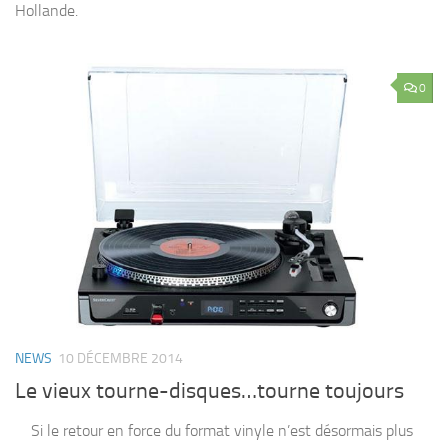
Hollande.
0
NEWS
10 DÉCEMBRE 2014
Le vieux tourne-disques…tourne toujours
Si le retour en force du format vinyle n’est désormais plus