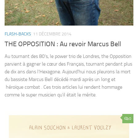
FLASH-BACKS
11 DÉCEMBRE 2014
THE OPPOSITION : Au revoir Marcus Bell
Au tournant des 80’s, le power trio de Londres, the Opposition
parvient à gagner le cœur des Français, tournant pendant plus
de dix ans dans l’Hexagone. Aujourd’hui nous pleurons la mort
du bassiste Marcus Bell décédé mardi après un long et
héroïque combat . Ces trois articles lui rendent hommage
comme le super musicien qu’il était le mérite.
0