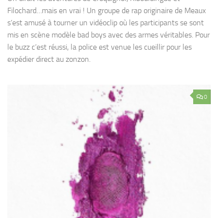
Filochard…mais en vrai ! Un groupe de rap originaire de Meaux
s’est amusé à tourner un vidéoclip où les participants se sont
mis en scène modèle bad boys avec des armes véritables. Pour
le buzz c’est réussi, la police est venue les cueillir pour les
expédier direct au zonzon.
0