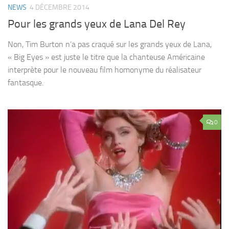
NEWS
4 DÉCEMBRE 2014
Pour les grands yeux de Lana Del Rey
Non, Tim Burton n’a pas craqué sur les grands yeux de Lana,
« Big Eyes » est juste le titre que la chanteuse Américaine
interprète pour le nouveau film homonyme du réalisateur
fantasque.
0